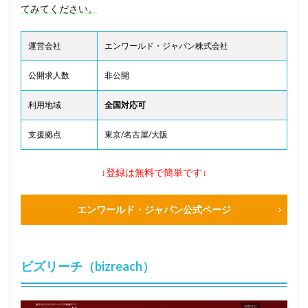
てみてください。
運営会社
エンワールド・ジャパン株式会社
公開求人数
非公開
利用地域
全国対応可
支援拠点
東京/名古屋/大阪
↓登録は無料で簡単です↓
エンワールド・ジャパン公式ページ
ビズリーチ（bizreach）