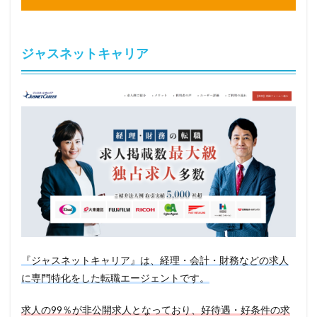
ジャスネットキャリア
『ジャスネットキャリア』は、経理・会計・財務などの求人
に専門特化をした転職エージェントです。
求人の99％が非公開求人となっており、好待遇・好条件の求