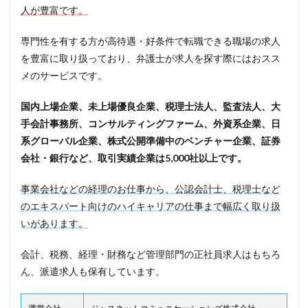
人が豊富です。
専門性を有する方が高待遇・好条件で転職できる職場の求人
を豊富に取り扱っており、弁護士が求人を探す際にはおスス
メのサービスです。
国内上場企業、未上場優良企業、税理士法人、監査法人、大
手会計事務所、コンサルティングファーム、外資系企業、日
系グローバル企業、株式公開準備中のベンチャー企業、証券
会社・銀行など、取引実績企業は5,000社以上です。
事業会社などの経理のお仕事から、公認会計士、税理士など
のエキスパート向けのハイキャリアの仕事まで幅広く取り扱
いがあります。
会計、税務、経理・財務など管理部門の正社員求人はもちろ
ん、派遣求人も保有しています。