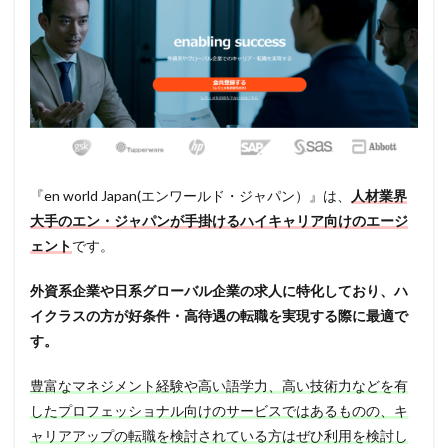
『en world Japan(エンワールド・ジャパン）』は、
人材業界
大手のエン・ジャパンが手掛けるハイキャリア向けのエージ
ェント
です。
外資系企業や日系グローバル企業の求人に特化しており、ハ
イクラスの方が好条件・高待遇の転職を実現する際に最適で
す。
豊富なマネジメント経験や高い語学力、高い技術力などを有
したプロフェッショナル向けのサービスではあるものの、キ
ャリアアップの転職を検討されている方はぜひ利用を検討し