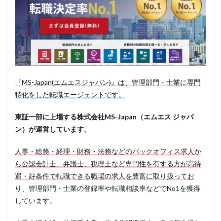
『MS-Japan(エムエスジャパン)』は、管理部門・士業に専門
特化をした転職エージェントです。
東証一部に上場する株式会社MS-Japan（エムエス ジャパ
ン）が運営しています。
人事・総務・経理・財務・法務などのバックオフィス求人か
ら公認会計士、弁護士、税理士など専門性を有する方が高待
遇・好条件で転職できる職場の求人を豊富に取り扱ってお
り、管理部門・士業の登録率や転職相談率などでNo1を獲得
しています。