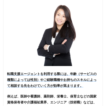
転職支援エージェントを利用する際には、年齢（サービスの
種類によっては性別）やご経験職種やお持ちのスキルによっ
て相談する先をわけていく方が効率が高まります。
例えば、医師や看護師、薬剤師、栄養士、保育士などの国家
資格保有者や介護福祉業界、エンジニア（技術職）などは、