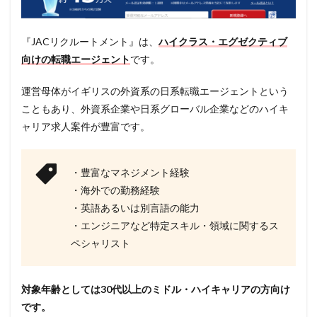
『JACリクルートメント』は、
ハイクラス・エグゼクティブ
向けの転職エージェント
です。
運営母体がイギリスの外資系の日系転職エージェントという
こともあり、外資系企業や日系グローバル企業などのハイキ
ャリア求人案件が豊富です。
・豊富なマネジメント経験
・海外での勤務経験
・英語あるいは別言語の能力
・エンジニアなど特定スキル・領域に関するス
ペシャリスト
対象年齢としては30代以上のミドル・ハイキャリアの方向け
です。