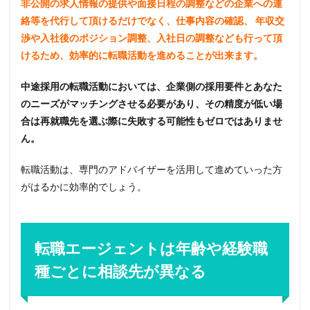
非公開の求人情報の提供や面接日程の調整などの企業への連
絡等を代行して頂けるだけでなく、仕事内容の確認、 年収交
渉や入社後のポジション調整、入社日の調整なども行って頂
けるため、効率的に転職活動を進めることが出来ます。
中途採用の転職活動においては、企業側の採用要件とあなた
のニーズがマッチングさせる必要があり、その精度が低い場
合は再就職先を選ぶ際に失敗する可能性もゼロではありませ
ん。
転職活動は、専門のアドバイザーを活用して進めていった方
がはるかに効率的でしょう。
転職エージェントは年齢や経験職
種ごとに相談先が異なる