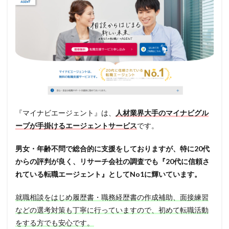
『マイナビエージェント』は、
人材業界大手のマイナビグル
ープが手掛けるエージェントサービス
です。
男女・年齢不問で総合的に支援をしておりますが、特に20代
からの評判が良く、リサーチ会社の調査でも『20代に信頼さ
れている転職エージェント』としてNo1に輝いています。
就職相談をはじめ履歴書・職務経歴書の作成補助、面接練習
などの選考対策も丁寧に行っていますので、初めて転職活動
をする方でも安心です。