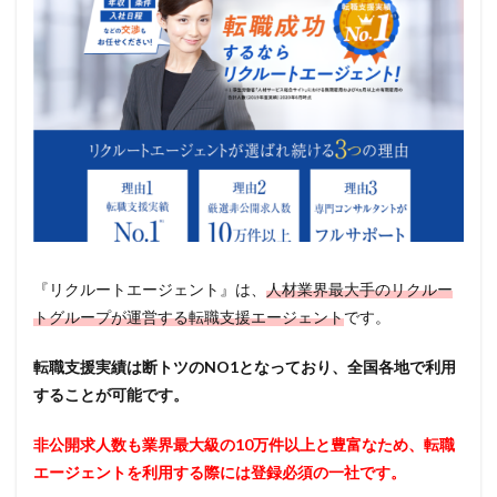
『リクルートエージェント』は、
人材業界最大手のリクルー
トグループが運営する転職支援エージェント
です。
転職支援実績は断トツのNO1となっており、全国各地で利用
することが可能です。
非公開求人数も業界最大級の10万件以上と豊富なため、転職
エージェントを利用する際には登録必須の一社です。