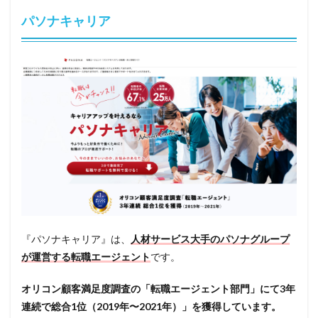
パソナキャリア
『パソナキャリア』は、
人材サービス大手のパソナグループ
が運営する転職エージェント
です。
オリコン顧客満足度調査の「転職エージェント部門」にて3年
連続で総合1位（2019年〜2021年）」を獲得しています。