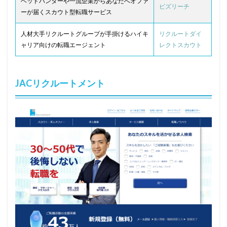
ヘッドハンターや一流企業からあなたへオファ
ビズリーチ
ーが届くスカウト型転職サービス
人材大手リクルートグループが手掛けるハイキ
リクルートダイ
ャリア向けの転職エージェント
レクトスカウト
JACリクルートメント