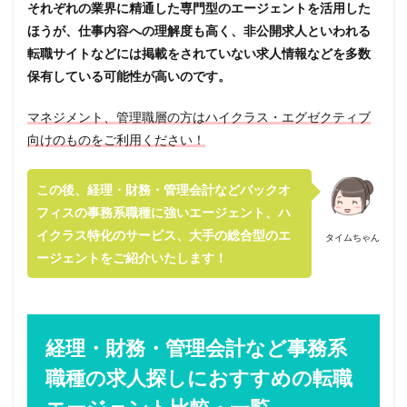
それぞれの業界に精通した専門型のエージェントを活用した
ほうが、仕事内容への理解度も高く、非公開求人といわれる
転職サイトなどには掲載をされていない求人情報などを多数
保有している可能性が高いのです。
マネジメント、管理職層の方はハイクラス・エグゼクティブ
向けのものをご利用ください！
この後、経理・財務・管理会計などバックオ
フィスの事務系職種に強いエージェント、ハ
イクラス特化のサービス、大手の総合型のエ
タイムちゃん
ージェントをご紹介いたします！
経理・財務・管理会計など事務系
職種の求人探しにおすすめの転職