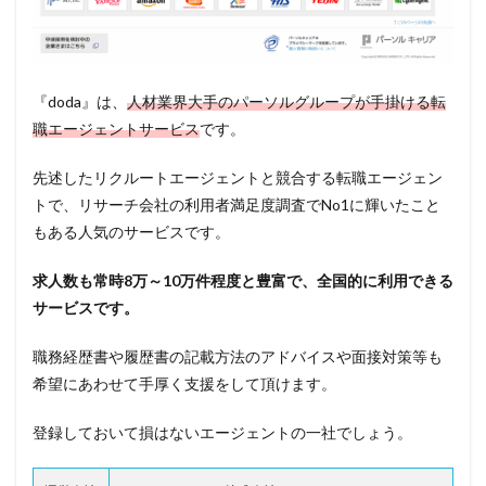
『doda』は、
人材業界大手のパーソルグループが手掛ける転
職エージェントサービス
です。
先述したリクルートエージェントと競合する転職エージェン
トで、リサーチ会社の利用者満足度調査でNo1に輝いたこと
もある人気のサービスです。
求人数も常時8万～10万件程度と豊富で、全国的に利用できる
サービスです。
職務経歴書や履歴書の記載方法のアドバイスや面接対策等も
希望にあわせて手厚く支援をして頂けます。
登録しておいて損はないエージェントの一社でしょう。