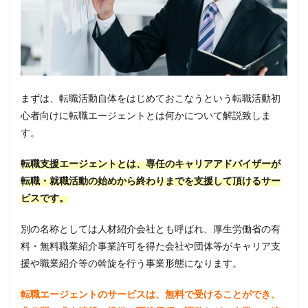
まずは、転職活動自体をはじめておこなうという転職活動初
心者向けに転職エージェントとは何かについて解説致しま
す。
転職支援エージェントとは、専任のキャリアアドバイザーが
転職・就職活動の始めから終わりまでを支援して頂けるサー
ビスです。
別の名称としては人材紹介会社とも呼ばれ、厚生労働省の有
料・無料職業紹介事業許可を得た会社や団体等がキャリア支
援や職業紹介等の斡旋を行う事業形態になります。
転職エージェントのサービスは、無料で受けることができ、