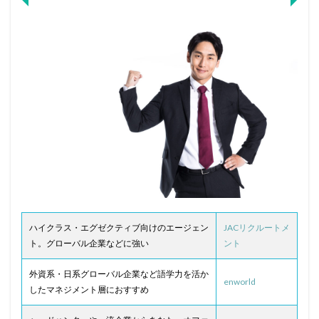
ハイクラス・エグゼクティブ向けのエージェン
JACリクルートメ
ト。グローバル企業などに強い
ント
外資系・日系グローバル企業など語学力を活か
enworld
したマネジメント層におすすめ