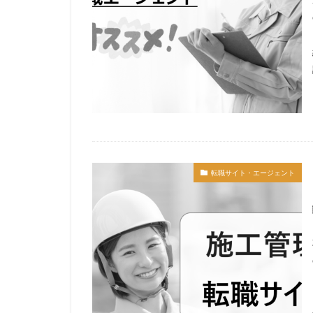
転職サイト・エージェント