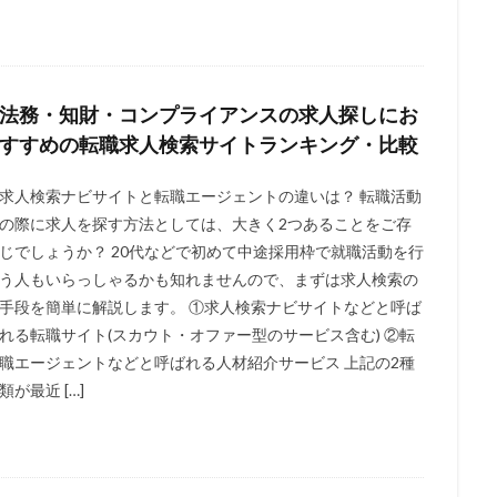
法務・知財・コンプライアンスの求人探しにお
すすめの転職求人検索サイトランキング・比較
求人検索ナビサイトと転職エージェントの違いは？ 転職活動
の際に求人を探す方法としては、大きく2つあることをご存
じでしょうか？ 20代などで初めて中途採用枠で就職活動を行
う人もいらっしゃるかも知れませんので、まずは求人検索の
手段を簡単に解説します。 ①求人検索ナビサイトなどと呼ば
れる転職サイト(スカウト・オファー型のサービス含む) ②転
職エージェントなどと呼ばれる人材紹介サービス 上記の2種
類が最近 […]