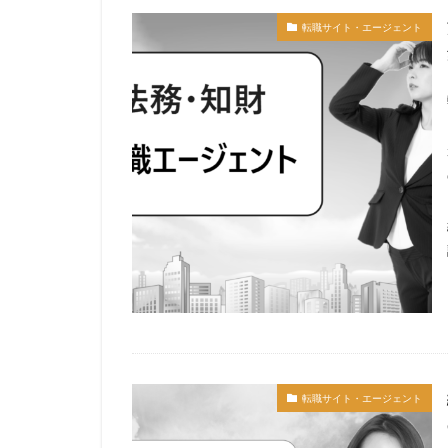
転職サイト・エージェント
転職サイト・エージェント