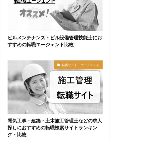
ビルメンテナンス・ビル設備管理技能士にお
すすめの転職エージェント比較
転職サイト・エージェント
電気工事・建築・土木施工管理士などの求人
探しにおすすめの転職検索サイトランキン
グ・比較