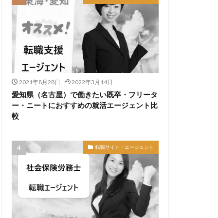
2021年8月28日
2022年3月14日
愛知県（名古屋）で働きたい既卒・フリータ
ー・ニートにおすすめの就活エージェント比
較
転職サイト・エージェント