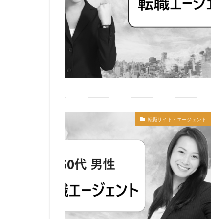
転職サイト・エージェント