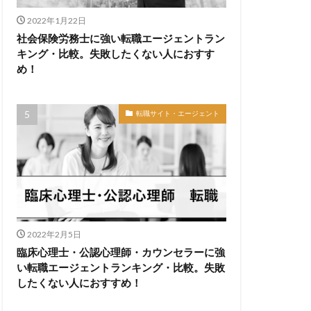
2022年1月22日
社会保険労務士に強い転職エージェントラン
キング・比較。失敗したくない人におすす
め！
転職サイト・エージェント
2022年2月5日
臨床心理士・公認心理師・カウンセラーに強
い転職エージェントランキング・比較。失敗
したくない人におすすめ！