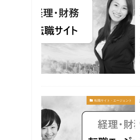
転職サイト・エージェント