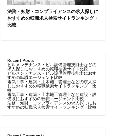
法務・知財・コンプライアンスの求人探しに
おすすめの転職求人検索サイトランキング・
比較
Recent Posts
ビルメンテナンス・ビル設備管理技能士などの
求人探しにおすすめの転職検索サイト比較
ビルメンテナンス・ビル設備管理技能士におす
すめの転職エージェント比較
電気工事・建築・土木施工管理士などの求人探
しにおすすめの転職検索サイトランキング・比
較
電気工事・建築・土木施工管理士など建設・設
備系におすすめの転職エージェント比較
法務・知財・コンプライアンスの求人探しにお
すすめの転職求人検索サイトランキング・比較
Recent Comments