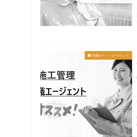
転職サイト・エージェント