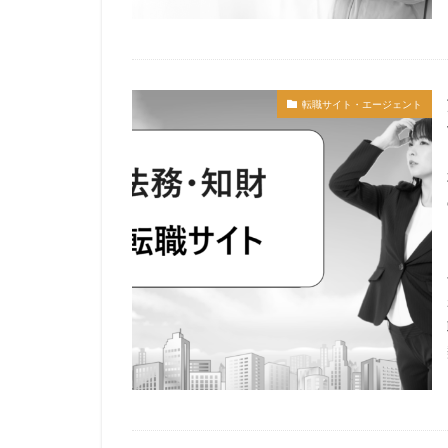
転職サイト・エージェント