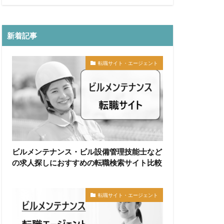
新着記事
転職サイト・エージェント
ビルメンテナンス・ビル設備管理技能士など
の求人探しにおすすめの転職検索サイト比較
転職サイト・エージェント