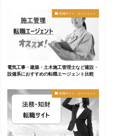
転職サイト・エージェント
電気工事・建築・土木施工管理士など建設・
設備系におすすめの転職エージェント比較
転職サイト・エージェント