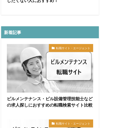
したくない人におすすめ！
新着記事
転職サイト・エージェント
ビルメンテナンス・ビル設備管理技能士など
の求人探しにおすすめの転職検索サイト比較
転職サイト・エージェント