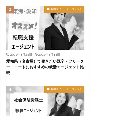
転職サイト・エージェント
2021年8月28日
2022年3月14日
愛知県（名古屋）で働きたい既卒・フリータ
ー・ニートにおすすめの就活エージェント比
較
転職サイト・エージェント