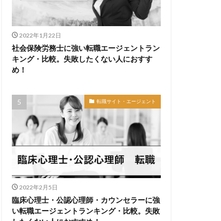
2022年1月22日
社会保険労務士に強い転職エージェントラン
キング・比較。失敗したくない人におすす
め！
転職サイト・エージェント
2022年2月5日
臨床心理士・公認心理師・カウンセラーに強
い転職エージェントランキング・比較。失敗