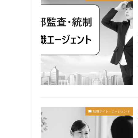
転職サイト・エージェント