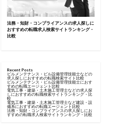
法務・知財・コンプライアンスの求人探しに
おすすめの転職求人検索サイトランキング・
比較
Recent Posts
ビルメンテナンス・ビル設備管理技能士などの
求人探しにおすすめの転職検索サイト比較
ビルメンテナンス・ビル設備管理技能士におす
すめの転職エージェント比較
電気工事・建築・土木施工管理士などの求人探
しにおすすめの転職検索サイトランキング・比
較
電気工事・建築・土木施工管理士など建設・設
備系におすすめの転職エージェント比較
法務・知財・コンプライアンスの求人探しにお
すすめの転職求人検索サイトランキング・比較