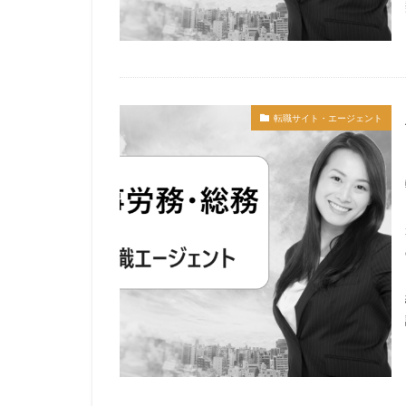
転職サイト・エージェント