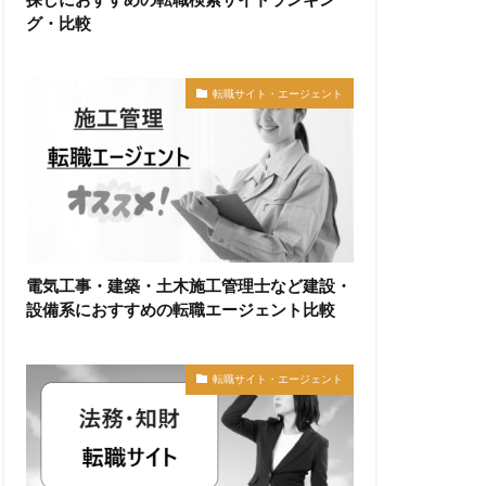
グ・比較
転職サイト・エージェント
電気工事・建築・土木施工管理士など建設・
設備系におすすめの転職エージェント比較
転職サイト・エージェント