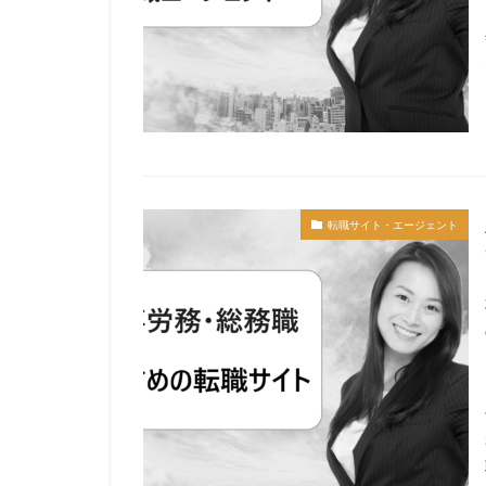
転職サイト・エージェント