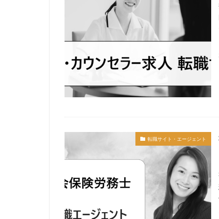
転職サイト・エージェント