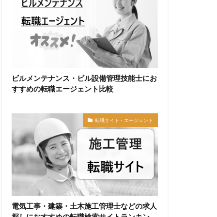
ビルメンテナンス・ビル設備管理技能士にお
すすめの転職エージェント比較
転職サイト・エージェント
電気工事・建築・土木施工管理士などの求人
探しにおすすめの転職検索サイトランキン