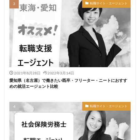
転職サイト・エージェント
2021年8月28日
2022年3月14日
愛知県（名古屋）で働きたい既卒・フリーター・ニートにおすす
めの就活エージェント比較
転職サイト・エージェント