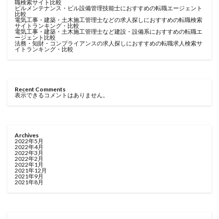
職検索サイト比較
ビルメンテナンス・ビル設備管理技能士におすすめの転職エージェント
比較
電気工事・建築・土木施工管理士などの求人探しにおすすめの転職検索
サイトランキング・比較
電気工事・建築・土木施工管理士など建設・設備系におすすめの転職エ
ージェント比較
法務・知財・コンプライアンスの求人探しにおすすめの転職求人検索サ
イトランキング・比較
Recent Comments
表示できるコメントはありません。
Archives
2022年5月
2022年4月
2022年3月
2022年2月
2022年1月
2021年12月
2021年9月
2021年8月