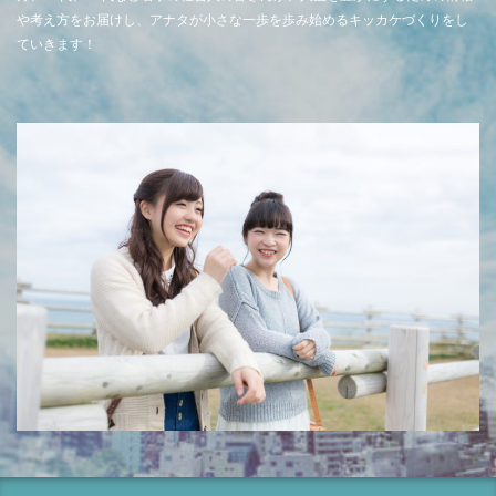
や考え方をお届けし、アナタが小さな一歩を歩み始めるキッカケづくりをし
ていきます！