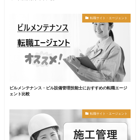
転職サイト・エージェント
ビルメンテナンス・ビル設備管理技能士におすすめの転職エージ
ェント比較
転職サイト・エージェント