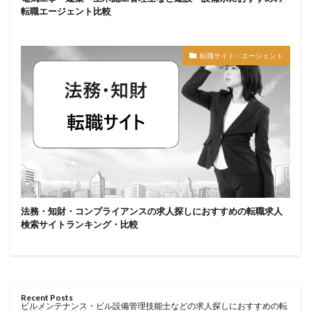
転職エージェント比較
転職サイト・エージェント
法務・知財・コンプライアンスの求人探しにおすすめの転職求人
検索サイトランキング・比較
Recent Posts
ビルメンテナンス・ビル設備管理技能士などの求人探しにおすすめの転