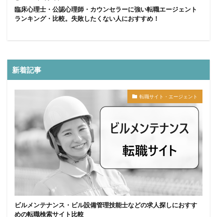
臨床心理士・公認心理師・カウンセラーに強い転職エージェント
ランキング・比較。失敗したくない人におすすめ！
新着記事
転職サイト・エージェント
ビルメンテナンス・ビル設備管理技能士などの求人探しにおすす
めの転職検索サイト比較