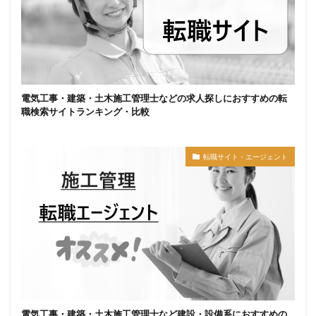
電気工事・建築・土木施工管理士などの求人探しにおすすめの転
職検索サイトランキング・比較
転職サイト・エージェント
電気工事・建築・土木施工管理士など建設・設備系におすすめの