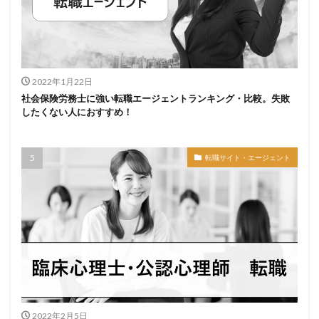
2022年1月22日
社会保険労務士に強い転職エージェントランキング・比較。失敗
したくない人におすすめ！
転職サイト・エージェント
2022年2月5日