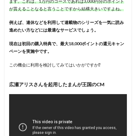
ます。これは、1万円のコースであれば3,000円分のポイント
が貰えることなると言うことですから結構大きいですよね。
例えば、連休などを利用して連載物のシリーズを一気に読み
進めたい方などには最適なサービスでしょう。
現在は初回の購入特典で、最大18,000ポイントの還元キャン
ペーンを実施中です。
この機会に利用を検討してみてはいかがですか⁉
広瀬アリスさんを起用したまんが王国のCM