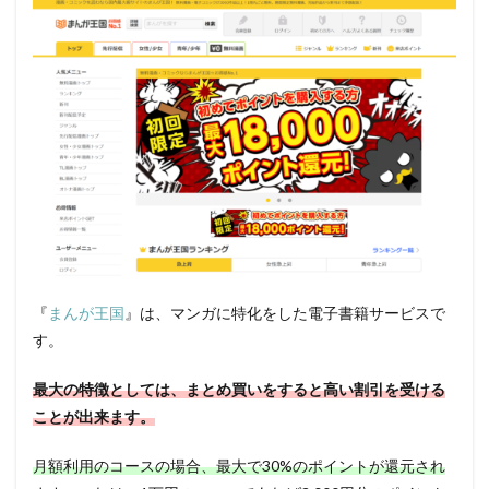
『
まんが王国
』は、マンガに特化をした電子書籍サービスで
す。
最大の特徴としては、まとめ買いをすると高い割引を受ける
ことが出来ます。
月額利用のコースの場合、最大で30%のポイントが還元され