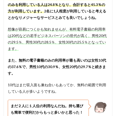
のみを利用している人は24.8％となり、合計すると45.3％の
方が利用しています。
2名に1人程度が利用していると考える
とかなりメジャーなサービスとみても良いでしょうね。
想像が容易につくかも知れませんが、有料電子書籍の利用率
は20代などの若手ビジネスパーソンの世代が高く、男性20代
の29.5％、男性30代の28.5％、女性30代の25.5％となってい
ます。
また、無料の電子書籍のみの利用率が最も高いのは女性10代
の37.6％で、男性10代の30.9％、女性20代の29.7％と続きま
す。
10代はまだ収入面も兼ね合いもあってか、無料の範囲で利用
している人が多いようですね。
まだ２人に１人位の利用なんだね。持ち運び
も簡単で便利だからもっと多いかと思った！