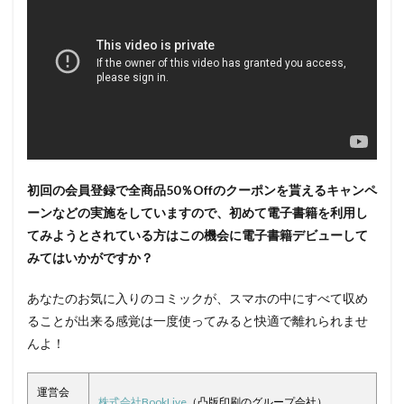
初回の会員登録で全商品50％Offのクーポンを貰えるキャンペ
ーンなどの実施をしていますので、初めて電子書籍を利用し
てみようとされている方はこの機会に電子書籍デビューして
みてはいかがですか？
あなたのお気に入りのコミックが、スマホの中にすべて収め
ることが出来る感覚は一度使ってみると快適で離れられませ
んよ！
運営会
株式会社BookLive
（凸版印刷のグループ会社）