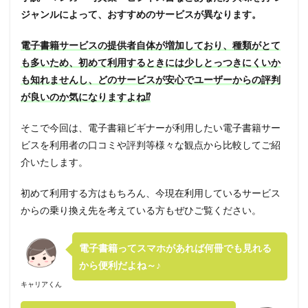
ジャンルによって、おすすめのサービスが異なります。
電子書籍サービスの提供者自体が増加しており、種類がとて
も多いため、初めて利用するときには少しとっつきにくいか
も知れませんし、どのサービスが安心でユーザーからの評判
が良いのか気になりますよね⁉
そこで今回は、電子書籍ビギナーが利用したい電子書籍サー
ビスを利用者の口コミや評判等様々な観点から比較してご紹
介いたします。
初めて利用する方はもちろん、今現在利用しているサービス
からの乗り換え先を考えている方もぜひご覧ください。
電子書籍ってスマホがあれば何冊でも見れる
から便利だよね～♪
キャリアくん