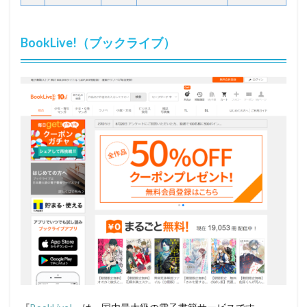
BookLive!（ブックライブ）