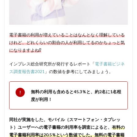
電子書籍の利用が増えていることはなんとなく理解している
けれど、どれくらいの割合の人が利用してるのかちょっと気
になりますよね⁉
インプレス総合研究所が発行するレポート「
電子書籍ビジネ
ス調査報告書2021
」の数値を参考にしてみましょう。
無料の利用も含めると45.3％と、約2名に1名程
度が利用！
同社が実施をした、モバイル（スマートフォン・タブレッ
ト）ユーザーへの電子書籍の利用率を調査によると、
有料の
電子書籍利用率は20.5％という数値でした。無料の電子書籍