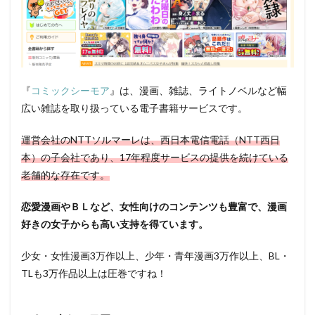
『
コミックシーモア
』は、漫画、雑誌、ライトノベルなど幅
広い雑誌を取り扱っている電子書籍サービスです。
運営会社のNTTソルマーレは、西日本電信電話（NTT西日
本）の子会社であり、17年程度サービスの提供を続けている
老舗的な存在です。
恋愛漫画やＢＬなど、女性向けのコンテンツも豊富で、漫画
好きの女子からも高い支持を得ています。
少女・女性漫画3万作以上、少年・青年漫画3万作以上、BL・
TLも3万作品以上は圧巻ですね！