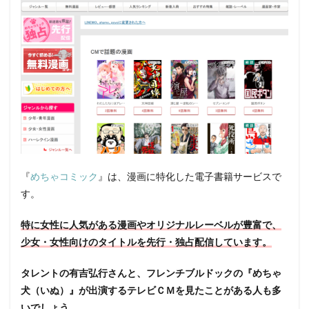
『
めちゃコミック
』は、漫画に特化した電子書籍サービスで
す。
特に女性に人気がある漫画やオリジナルレーベルが豊富で、
少女・女性向けのタイトルを先行・独占配信しています。
タレントの有吉弘行さんと、フレンチブルドックの『めちゃ
犬（いぬ）』が出演するテレビＣＭを見たことがある人も多
いでしょう。