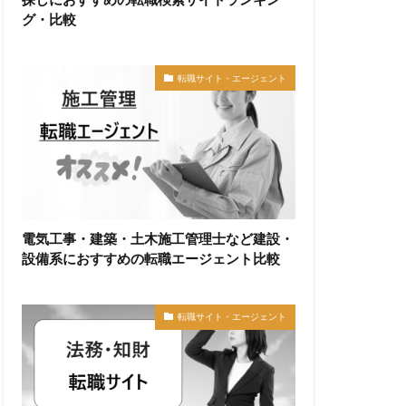
グ・比較
転職サイト・エージェント
電気工事・建築・土木施工管理士など建設・
設備系におすすめの転職エージェント比較
転職サイト・エージェント