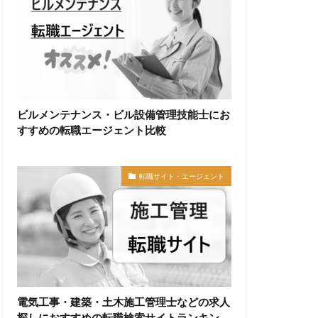
ビルメンテナンス・ビル設備管理技能士にお
すすめの転職エージェント比較
転職サイト・エージェント
電気工事・建築・土木施工管理士などの求人
探しにおすすめの転職検索サイトランキン