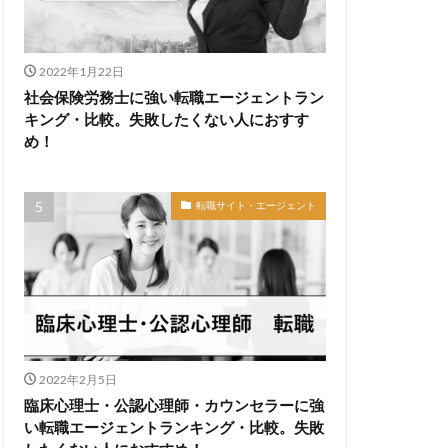
2022年1月22日
社会保険労務士に強い転職エージェントラン
キング・比較。失敗したくない人におすす
め！
転職サイト・エージェント
2022年2月5日
臨床心理士・公認心理師・カウンセラーに強
い転職エージェントランキング・比較。失敗