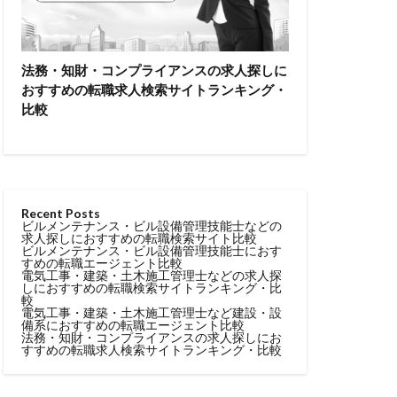
法務・知財・コンプライアンスの求人探しに
おすすめの転職求人検索サイトランキング・
比較
Recent Posts
ビルメンテナンス・ビル設備管理技能士などの
求人探しにおすすめの転職検索サイト比較
ビルメンテナンス・ビル設備管理技能士におす
すめの転職エージェント比較
電気工事・建築・土木施工管理士などの求人探
しにおすすめの転職検索サイトランキング・比
較
電気工事・建築・土木施工管理士など建設・設
備系におすすめの転職エージェント比較
法務・知財・コンプライアンスの求人探しにお
すすめの転職求人検索サイトランキング・比較