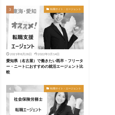
転職サイト・エージェント
2021年8月28日
2022年3月14日
愛知県（名古屋）で働きたい既卒・フリータ
ー・ニートにおすすめの就活エージェント比
較
転職サイト・エージェント