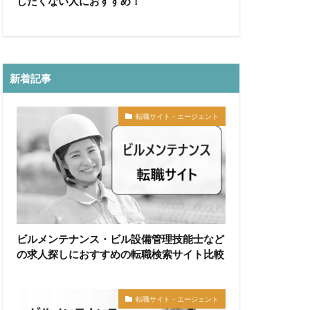
したくない人におすすめ！
新着記事
転職サイト・エージェント
ビルメンテナンス・ビル設備管理技能士など
の求人探しにおすすめの転職検索サイト比較
転職サイト・エージェント