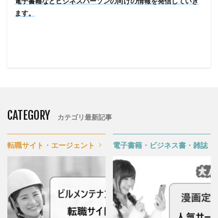
電子書籍などビジネスパーソンの向けの情報を発信していき
ます。
CATEGORY
カテゴリ最新記事
転職サイト・エージェント
電子書籍・ビジネス書・雑誌