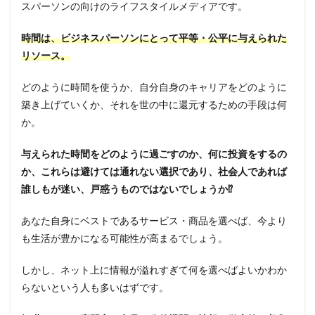
スパーソンの向けのライフスタイルメディアです。
時間は、ビジネスパーソンにとって平等・公平に与えられた
リソース。
どのように時間を使うか、自分自身のキャリアをどのように
築き上げていくか、それを世の中に還元するための手段は何
か。
与えられた時間をどのように過ごすのか、何に投資をするの
か、これらは避けては通れない選択であり、社会人であれば
誰しもが迷い、戸惑うものではないでしょうか⁉
あなた自身にベストであるサービス・商品を選べば、今より
も生活が豊かになる可能性が高まるでしょう。
しかし、ネット上に情報が溢れすぎて何を選べばよいかわか
らないという人も多いはずです。