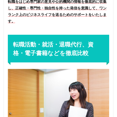
転職をはじめ専門家の意見や公的機関の情報を徹底的に収集
し、正確性・専門性・独自性を持った発信を意識して、ワン
ランク上のビジネスライフを送るためのサポートをいたしま
す。
転職活動・就活・退職代行、資
格・電子書籍などを徹底比較